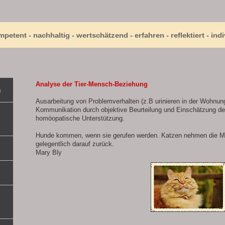
tent - nachhaltig - wertschätzend - erfahren - reflektiert - indi
Analyse der Tier-Mensch-Beziehung
n
Ausarbeitung von Problemverhalten (z.B urinieren in der Wohnun
Kommunikation durch objektive Beurteilung und Einschätzung d
homöopatische Unterstützung.
Hunde kommen, wenn sie gerufen werden. Katzen nehmen die M
gelegentlich darauf zurück.
Mary Bly