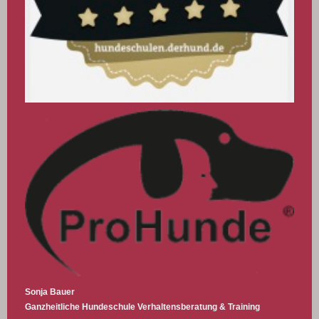
Sonja Bauer
Ganzheitliche Hundeschule
Verhaltensberatung & Training