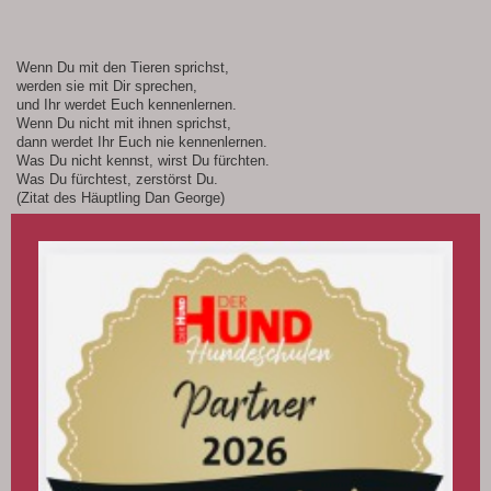
Wenn Du mit den Tieren sprichst,
werden sie mit Dir sprechen,
und Ihr werdet Euch kennenlernen.
Wenn Du nicht mit ihnen sprichst,
dann werdet Ihr Euch nie kennenlernen.
Was Du nicht kennst, wirst Du fürchten.
Was Du fürchtest, zerstörst Du.
(Zitat des Häuptling Dan George)