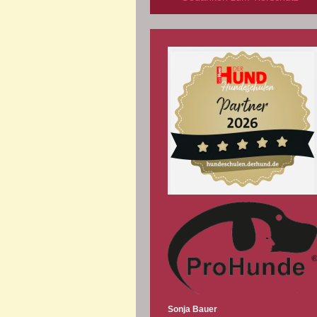
Sonja Bauer