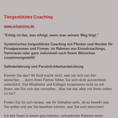
Tiergestütztes Coaching
www.a-learning.de
"Erfolg ist das, was erfolgt, wenn man seinem Weg folgt."
Systemisches tiergestütztes Coaching mit Pferden und Hunden für
Privatpersonen und Firmen, im Rahmen von Einzelcoachings,
Seminaren oder ganz individuell nach Ihrem Wünschen
zusammengestellt!
Selbsterfahrung und Persönlichkeitsentwicklung
Kennen Sie das? Ihr Kind macht nicht, was sie sich von ihm
wünschen…, durch Ihren Partner fühlen Sie sich nicht ausreichend
unterstützt, Ihre Mitarbeiter und Kollegen kooperieren nicht so mit
Ihnen, wie Sie sich das vorstellen…Was hat das alles mit Ihnen selbst
zu tun?
Finden Sie für sich heraus, wie Ihr Verhalten wirkt, ob es bewirkt was
Sie wollen und wie Sie bewirken können, was Sie sich wünschen!
Ich bite Ihnen in einem geschützten, vertraulichen Rahmen einen