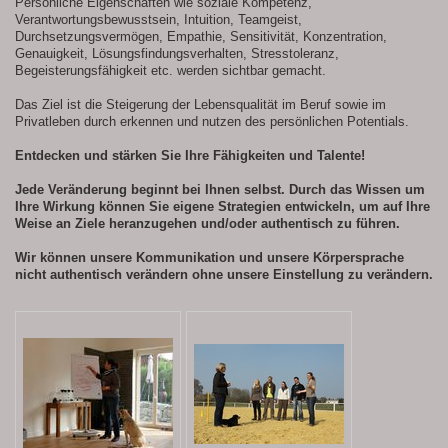
Persönliche Eigenschaften wie soziale Kompetenz,
Verantwortungsbewusstsein, Intuition, Teamgeist,
Durchsetzungsvermögen, Empathie, Sensitivität, Konzentration,
Genauigkeit, Lösungsfindungsverhalten, Stresstoleranz,
Begeisterungsfähigkeit etc. werden sichtbar gemacht.
Das Ziel ist die Steigerung der Lebensqualität im Beruf sowie im
Privatleben durch erkennen und nutzen des persönlichen Potentials.
Entdecken und stärken Sie Ihre Fähigkeiten und Talente!
Jede Veränderung beginnt bei Ihnen selbst. Durch das Wissen um
Ihre Wirkung können Sie eigene Strategien entwickeln, um auf Ihre
Weise an Ziele heranzugehen und/oder authentisch zu führen.
Wir können unsere Kommunikation und unsere Körpersprache
nicht authentisch verändern ohne unsere Einstellung zu verändern.